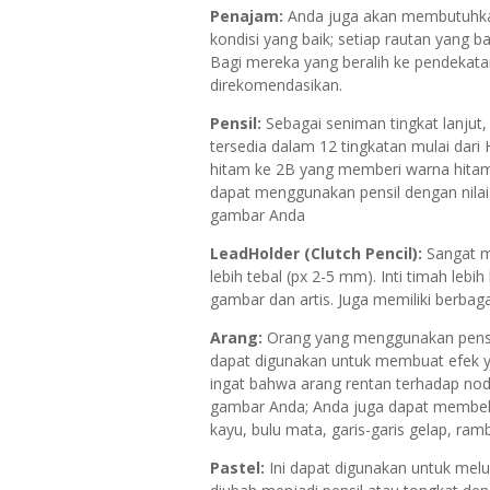
Penajam:
Anda juga akan membutuhkan
kondisi yang baik;
setiap rautan yang b
Bagi mereka yang beralih ke pendekatan 
direkomendasikan.
Pensil:
Sebagai seniman tingkat lanju
tersedia dalam 12 tingkatan mulai dari H
hitam ke 2B yang memberi warna hitam 
dapat menggunakan pensil dengan nilai
gambar Anda
LeadHolder (Clutch Pencil):
Sangat mi
lebih tebal (px 2-5 mm). Inti timah lebih
gambar dan artis. Juga memiliki berbag
Arang:
Orang yang menggunakan pensil
dapat digunakan untuk membuat efek 
ingat bahwa arang rentan terhadap noda
gambar Anda;
Anda juga dapat membeli
kayu, bulu mata, garis-garis gelap, rambu
Pastel:
Ini dapat digunakan untuk me