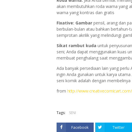
Roda warna:
Jika Anda berniat menavi
akan membutuhkan roda warna yang ak
warna yang kontras dan gratis
Fixative: Gambar
pensil, arang dan pa
berbulan-bulan atau bahkan bertahun-t
semprotan akrilik yang melindungi ga
Sikat rambut kuda
untuk penyusunan: 
seni;
Anda dapat menggunakan kuas unt
membuat penghalang saat menggamba
Ada banyak persediaan lain yang perlu
ingin Anda gunakan untuk karya utama
seni komik adalah dengan membelinya s
from
http://www.creativecomicart.com/
Tags:
SENI
Facebook
Twitter