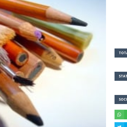
TOT
STAT
SOCI