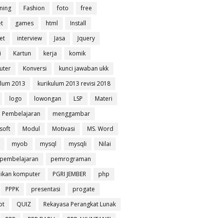
rning
Fashion
foto
free
t
games
html
Install
et
interview
Jasa
Jquery
i
Kartun
kerja
komik
uter
Konversi
kunci jawaban ukk
ulum 2013
kurikulum 2013 revisi 2018
logo
lowongan
LSP
Materi
 Pembelajaran
menggambar
soft
Modul
Motivasi
MS. Word
myob
mysql
mysqli
Nilai
pembelajaran
pemrograman
ikan komputer
PGRI JEMBER
php
PPPK
presentasi
progate
pt
QUIZ
Rekayasa Perangkat Lunak