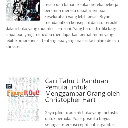
resep dan bahan: ketika mereka bekerja
bersama mereka dapat membuat
keseluruhan yang lebih besar-Bryan
mendapatkan konsep ini dan itu terbukti
dalam buku yang mudah dicerna ini.
Yang harus dimiliki bagi
siapa pun yang mencoba mendapatkan pemahaman yang
lebih komprehensif tentang apa yang masuk ke dalam desain
karakter.
Cari Tahu !: Panduan
Pemula untuk
Menggambar Orang oleh
Christopher Hart
Saya pikir ini adalah buku yang fantastis
untuk pemula.
Pose-pose itu bagus
sebagai referensi cepat untuk gambar