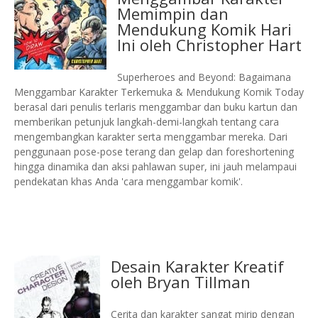
Memimpin dan
Mendukung Komik Hari
Ini oleh Christopher Hart
Superheroes and Beyond: Bagaimana
Menggambar Karakter Terkemuka & Mendukung Komik Today
berasal dari penulis terlaris menggambar dan buku kartun dan
memberikan petunjuk langkah-demi-langkah tentang cara
mengembangkan karakter serta menggambar mereka.
Dari
penggunaan pose-pose terang dan gelap dan foreshortening
hingga dinamika dan aksi pahlawan super, ini jauh melampaui
pendekatan khas Anda 'cara menggambar komik'.
Desain Karakter Kreatif
oleh Bryan Tillman
Cerita dan karakter sangat mirip dengan