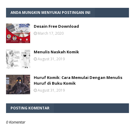
ANDA MUNGKIN MENYUKAI POSTINGAN INI
Desain Free Download
March 17, 2020
Menulis Naskah Komik
August 31, 2019
Huruf Komik: Cara Memulai Dengan Menulis
Huruf di Buku Komik
August 31, 2019
POSTING KOMENTAR
0 Komentar