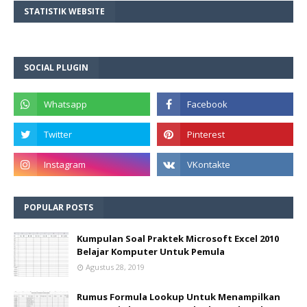
STATISTIK WEBSITE
SOCIAL PLUGIN
POPULAR POSTS
Kumpulan Soal Praktek Microsoft Excel 2010
Belajar Komputer Untuk Pemula
Agustus 28, 2019
Rumus Formula Lookup Untuk Menampilkan