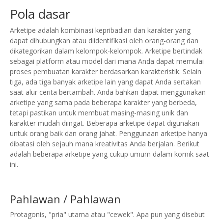
Pola dasar
Arketipe adalah kombinasi kepribadian dan karakter yang
dapat dihubungkan atau diidentifikasi oleh orang-orang dan
dikategorikan dalam kelompok-kelompok. Arketipe bertindak
sebagai platform atau model dari mana Anda dapat memulai
proses pembuatan karakter berdasarkan karakteristik. Selain
tiga, ada tiga banyak arketipe lain yang dapat Anda sertakan
saat alur cerita bertambah.
Anda bahkan dapat menggunakan
arketipe yang sama pada beberapa karakter yang berbeda,
tetapi pastikan untuk membuat masing-masing unik dan
karakter mudah diingat. Beberapa arketipe dapat digunakan
untuk orang baik dan orang jahat.
Penggunaan arketipe hanya
dibatasi oleh sejauh mana kreativitas Anda berjalan. Berikut
adalah beberapa arketipe yang cukup umum dalam komik saat
ini.
Pahlawan / Pahlawan
Protagonis, "pria" utama atau "cewek".
Apa pun yang disebut