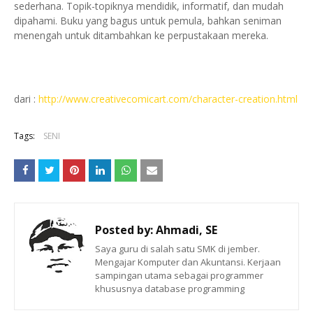
sederhana.
Topik-topiknya mendidik, informatif, dan mudah
dipahami.
Buku yang bagus untuk pemula, bahkan seniman
menengah untuk ditambahkan ke perpustakaan mereka.
dari :
http://www.creativecomicart.com/character-creation.html
Tags:
SENI
Posted by:
Ahmadi, SE
Saya guru di salah satu SMK di jember.
Mengajar Komputer dan Akuntansi. Kerjaan
sampingan utama sebagai programmer
khususnya database programming