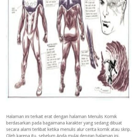
Halaman ini terkait erat dengan halaman Menulis Komik
berdasarkan pada bagaimana karakter yang sedang dibuat
secara alami terlibat ketika menulis alur cerita komik atau skrip.
Oleh karena itu, sebelum Anda mulai dengan halaman ini,