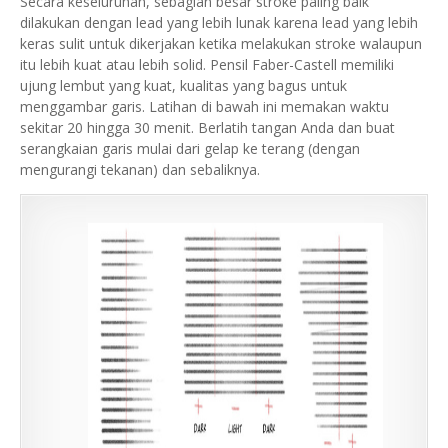
Secara keseluruhan, sebagian besar stroke paling baik
dilakukan dengan lead yang lebih lunak karena lead yang lebih
keras sulit untuk dikerjakan ketika melakukan stroke walaupun
itu lebih kuat atau lebih solid.
Pensil Faber-Castell memiliki
ujung lembut yang kuat, kualitas yang bagus untuk
menggambar garis.
Latihan di bawah ini memakan waktu
sekitar 20 hingga 30 menit. Berlatih tangan Anda dan buat
serangkaian garis mulai dari gelap ke terang (dengan
mengurangi tekanan) dan sebaliknya.