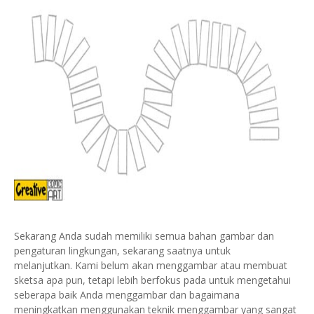
Sekarang Anda sudah memiliki semua bahan gambar dan
pengaturan lingkungan, sekarang saatnya untuk
melanjutkan.
Kami belum akan menggambar atau membuat
sketsa apa pun, tetapi lebih berfokus pada untuk mengetahui
seberapa baik Anda menggambar dan bagaimana
meningkatkan menggunakan teknik menggambar yang sangat