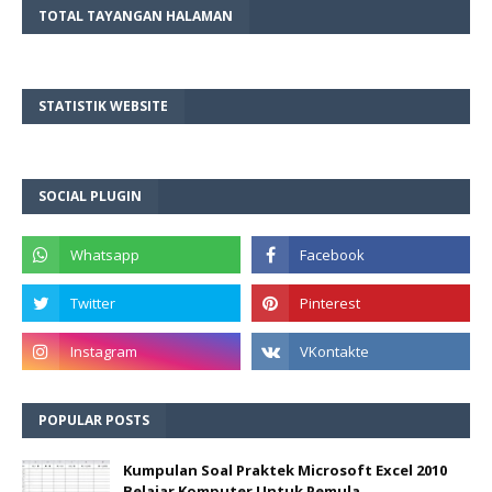
TOTAL TAYANGAN HALAMAN
STATISTIK WEBSITE
SOCIAL PLUGIN
POPULAR POSTS
Kumpulan Soal Praktek Microsoft Excel 2010
Belajar Komputer Untuk Pemula