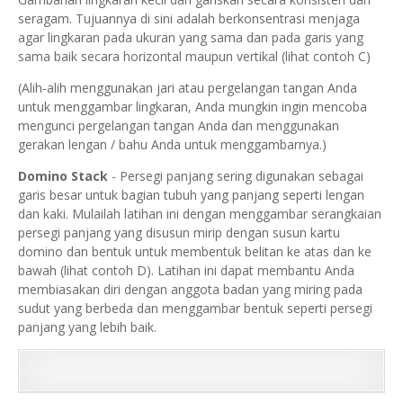
seragam. Tujuannya di sini adalah berkonsentrasi menjaga
agar lingkaran pada ukuran yang sama dan pada garis yang
sama baik secara horizontal maupun vertikal (lihat contoh C)
(Alih-alih menggunakan jari atau pergelangan tangan Anda
untuk menggambar lingkaran, Anda mungkin ingin mencoba
mengunci pergelangan tangan Anda dan menggunakan
gerakan lengan / bahu Anda untuk menggambarnya.)
Domino Stack
- Persegi panjang sering digunakan sebagai
garis besar untuk bagian tubuh yang panjang seperti lengan
dan kaki.
Mulailah latihan ini dengan menggambar serangkaian
persegi panjang yang disusun mirip dengan susun kartu
domino dan bentuk untuk membentuk belitan ke atas dan ke
bawah (lihat contoh D).
Latihan ini dapat membantu Anda
membiasakan diri dengan anggota badan yang miring pada
sudut yang berbeda dan menggambar bentuk seperti persegi
panjang yang lebih baik.