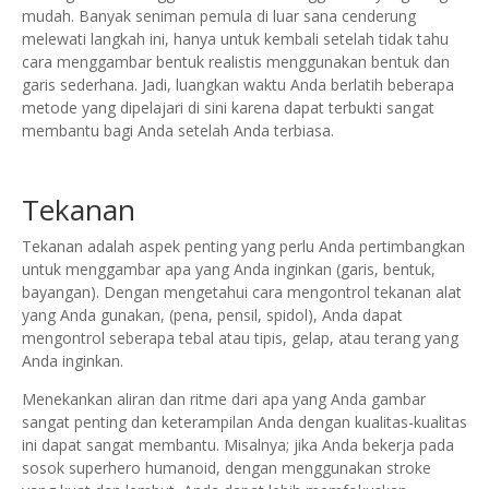
mudah. ​​Banyak seniman pemula di luar sana cenderung
melewati langkah ini, hanya untuk kembali setelah tidak tahu
cara menggambar bentuk realistis menggunakan bentuk dan
garis sederhana. Jadi, luangkan waktu Anda berlatih beberapa
metode yang dipelajari di sini karena dapat terbukti sangat
membantu bagi Anda setelah Anda terbiasa.
Tekanan
Tekanan adalah aspek penting yang perlu Anda pertimbangkan
untuk menggambar apa yang Anda inginkan (garis, bentuk,
bayangan).
Dengan mengetahui cara mengontrol tekanan alat
yang Anda gunakan, (pena, pensil, spidol), Anda dapat
mengontrol seberapa tebal atau tipis, gelap, atau terang yang
Anda inginkan.
Menekankan aliran dan ritme dari apa yang Anda gambar
sangat penting dan keterampilan Anda dengan kualitas-kualitas
ini dapat sangat membantu. Misalnya;
jika Anda bekerja pada
sosok superhero humanoid, dengan menggunakan stroke