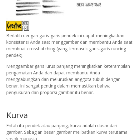
Berlatih dengan garis-garis pendek ini dapat meningkatkan
konsistensi Anda saat menggambar dan membantu Anda saat
membuat crosshatching (yang termasuk garis-garis runcing
pendek).
Menggambar garis lurus panjang meningkatkan keterampilan
pengamatan Anda dan dapat membantu Anda
menggabungkan dan meluruskan anggota tubuh dengan
benar. Ini sangat penting dalam memastikan bahwa
pengukuran dan proporsi gambar itu benar.
Kurva
Entah itu pendek atau panjang, kurva adalah dasar dari
gambar. Sebagian besar gambar melibatkan kurva terutama
sosok manusia.