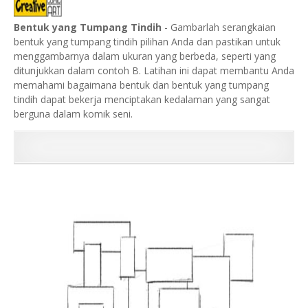
Bentuk yang Tumpang Tindih
- Gambarlah serangkaian
bentuk yang tumpang tindih pilihan Anda dan pastikan untuk
menggambarnya dalam ukuran yang berbeda, seperti yang
ditunjukkan dalam contoh B. Latihan ini dapat membantu Anda
memahami bagaimana bentuk dan bentuk yang tumpang
tindih dapat bekerja menciptakan kedalaman yang sangat
berguna dalam komik seni.