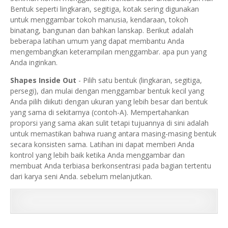
Bentuk seperti lingkaran, segitiga, kotak sering digunakan
untuk menggambar tokoh manusia, kendaraan, tokoh
binatang, bangunan dan bahkan lanskap. Berikut adalah
beberapa latihan umum yang dapat membantu Anda
mengembangkan keterampilan menggambar. apa pun yang
Anda inginkan.
Shapes Inside Out
- Pilih satu bentuk (lingkaran, segitiga,
persegi), dan mulai dengan menggambar bentuk kecil yang
Anda pilih diikuti dengan ukuran yang lebih besar dari bentuk
yang sama di sekitarnya (contoh-A).
Mempertahankan
proporsi yang sama akan sulit tetapi tujuannya di sini adalah
untuk memastikan bahwa ruang antara masing-masing bentuk
secara konsisten sama. Latihan ini dapat memberi Anda
kontrol yang lebih baik ketika Anda menggambar dan
membuat Anda terbiasa berkonsentrasi pada bagian tertentu
dari karya seni Anda. sebelum melanjutkan.