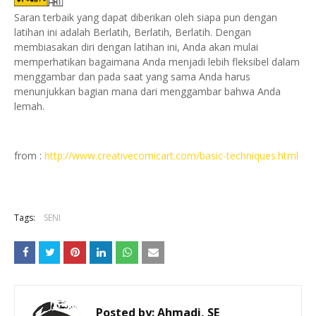
Saran terbaik yang dapat diberikan oleh siapa pun dengan
latihan ini adalah Berlatih, Berlatih, Berlatih. Dengan
membiasakan diri dengan latihan ini, Anda akan mulai
memperhatikan bagaimana Anda menjadi lebih fleksibel dalam
menggambar dan pada saat yang sama Anda harus
menunjukkan bagian mana dari menggambar bahwa Anda
lemah.
from :
http://www.creativecomicart.com/basic-techniques.html
Tags:
SENI
Posted by:
Ahmadi, SE