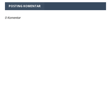
POSTING KOMENTAR
0 Komentar