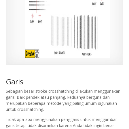
Garis
Sebagian besar stroke crosshatching dilakukan menggunakan
garis. Baik pendek atau panjang, keduanya berguna dan
merupakan beberapa metode yang paling umum digunakan
untuk crosshatching.
Tidak apa-apa menggunakan penggaris untuk menggambar
garis tetapi tidak disarankan karena Anda tidak ingin benar-