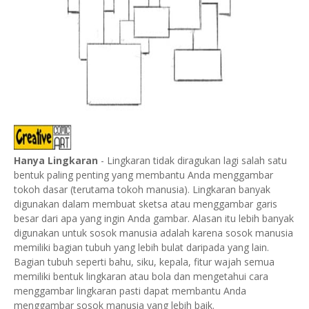
Hanya Lingkaran
- Lingkaran tidak diragukan lagi salah satu
bentuk paling penting yang membantu Anda menggambar
tokoh dasar (terutama tokoh manusia).
Lingkaran banyak
digunakan dalam membuat sketsa atau menggambar garis
besar dari apa yang ingin Anda gambar. Alasan itu lebih banyak
digunakan untuk sosok manusia adalah karena sosok manusia
memiliki bagian tubuh yang lebih bulat daripada yang lain.
Bagian tubuh seperti bahu, siku, kepala, fitur wajah semua
memiliki bentuk lingkaran atau bola dan mengetahui cara
menggambar lingkaran pasti dapat membantu Anda
menggambar sosok manusia yang lebih baik.