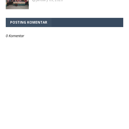
POSTING KOMENTAR
0 Komentar