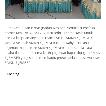
Surat Keputusan BNSP (Badan Nasional Sertifikasi Profesi)
nomer Kep.0561/BNSP/III/2020 terbit. Terima kasih untuk
semua kerjasamanya dari team LSP P1 SMKN 6 JEMBER,
Kepala Sekolah SMKN 6 JEMBER Ibu Priwahyu Hartanti dan
segenap manajemen SMKN 6 JEMBER serta Kepala Tata
usaha dan team. Terima kasih juga buat bapak ibu guru SMKN
6 JEMBER yang sudah membantu proses pelatihan siswa-siswi
SMKN 6 JEMBER.