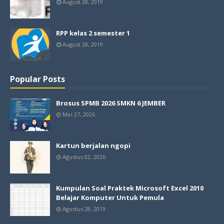
August 28, 2019
RPP kelas 2 semester 1
August 28, 2019
Popular Posts
Brosus SPMB 2026 SMKN 6 JEMBER
Mei 27, 2026
Kartun berjalan ngopi
Agustus 02, 2026
Kumpulan Soal Praktek Microsoft Excel 2010
Belajar Komputer Untuk Pemula
Agustus 28, 2019